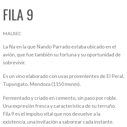
FILA 9
MALBEC
La fila en la que Nando Parrado estaba ubicado en el
avión, que fue también su fortuna y su oportunidad de
sobrevivir.
Es un vino elaborado con uvas provenientes de El Peral,
Tupungato, Mendoza (1150 msnm).
Fermentado y criado en cemento, sin paso por roble.
Una expresión fresca y característica de su terruño.
Fila 9 es el impulso vital que nos devuelve a la
existencia, una invitación a saborear cada instante.