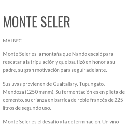
MONTE SELER
MALBEC
Monte Seler es la montaña que Nando escaló para
rescatar a la tripulación y que bautizó en honor a su
padre, su gran motivación para seguir adelante.
Sus uvas provienen de Gualtallary, Tupungato,
Mendoza (1250 msnm). Su fermentación es en pileta de
cemento, su crianza en barrica de roble francés de 225
litros de segundo uso.
Monte Seler es el desafío y la determinación. Un vino