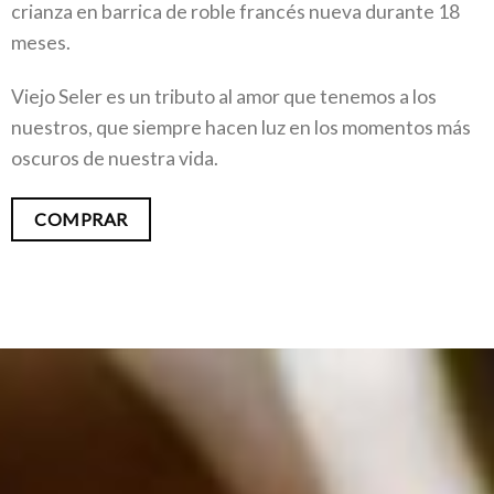
crianza en barrica de roble francés nueva durante 18
meses.
Viejo Seler es un tributo al amor que tenemos a los
nuestros, que siempre hacen luz en los momentos más
oscuros de nuestra vida.
COMPRAR