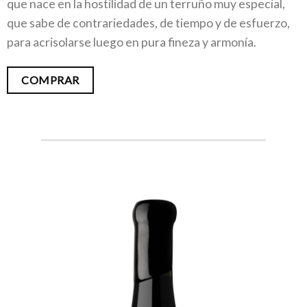
que nace en la hostilidad de un terruño muy especial,
que sabe de contrariedades, de tiempo y de esfuerzo,
para acrisolarse luego en pura fineza y armonía.
COMPRAR