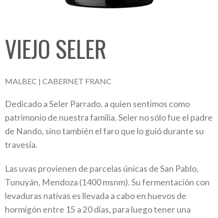
VIEJO SELER
MALBEC | CABERNET FRANC
Dedicado a Seler Parrado, a quien sentimos como
patrimonio de nuestra familia. Seler no sólo fue el padre
de Nando, sino también el faro que lo guió durante su
travesía.
Las uvas provienen de parcelas únicas de San Pablo,
Tunuyán, Mendoza (1400 msnm). Su fermentación con
levaduras nativas es llevada a cabo en huevos de
hormigón entre 15 a 20 días, para luego tener una