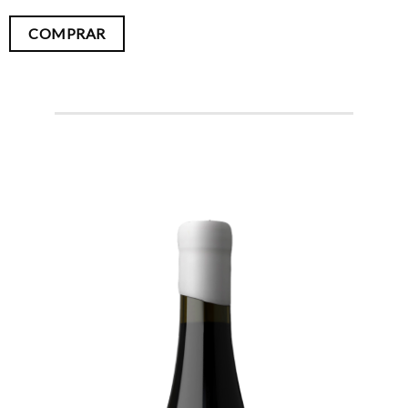
COMPRAR