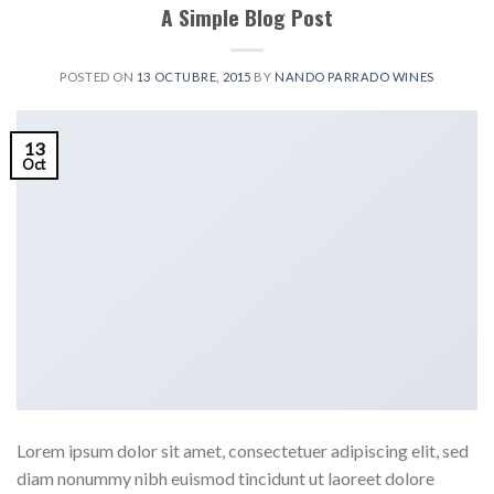
A Simple Blog Post
POSTED ON
13 OCTUBRE, 2015
BY
NANDO PARRADO WINES
13
Oct
Lorem ipsum dolor sit amet, consectetuer adipiscing elit, sed
diam nonummy nibh euismod tincidunt ut laoreet dolore