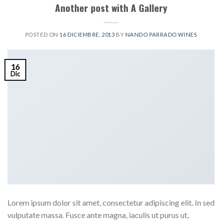
Another post with A Gallery
POSTED ON
16 DICIEMBRE, 2013
BY
NANDO PARRADO WINES
16
Dic
Lorem ipsum dolor sit amet, consectetur adipiscing elit. In sed
vulputate massa. Fusce ante magna, iaculis ut purus ut,